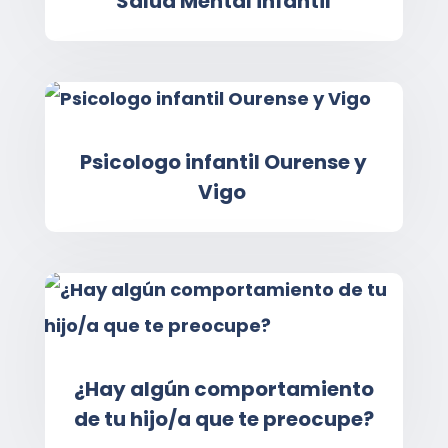
Salud Mental infantil
Psicologo infantil Ourense y
Vigo
¿Hay algún comportamiento
de tu hijo/a que te preocupe?