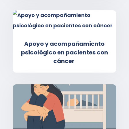
Apoyo y acompañamiento
psicológico en pacientes con
cáncer