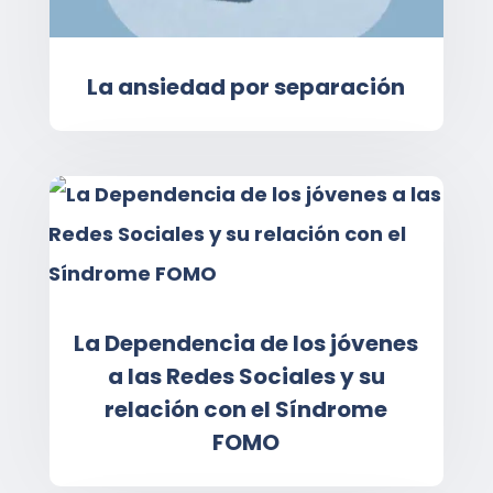
La ansiedad por separación
La Dependencia de los jóvenes
a las Redes Sociales y su
relación con el Síndrome
FOMO