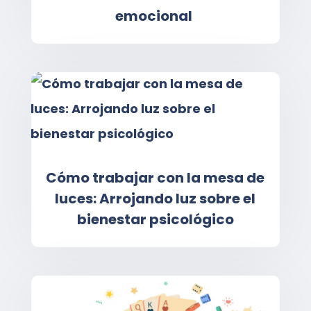
emocional
Cómo trabajar con la mesa de
luces: Arrojando luz sobre el
bienestar psicológico