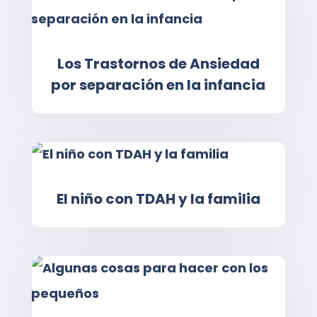
Los Trastornos de Ansiedad
por separación en la infancia
El niño con TDAH y la familia