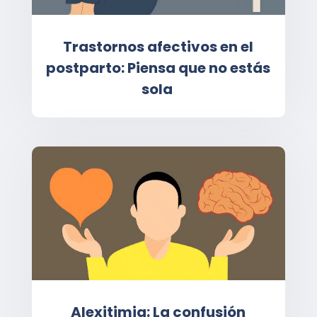
Trastornos afectivos en el
postparto: Piensa que no estás
sola
Alexitimia: La confusión