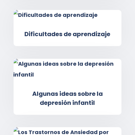
Dificultades de aprendizaje
Algunas ideas sobre la
depresión infantil