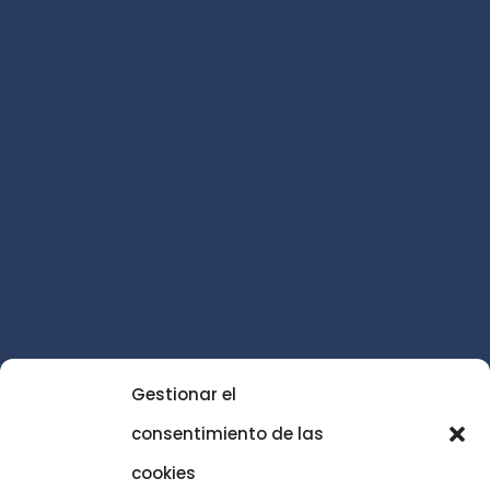
Gestionar el
consentimiento de las
cookies