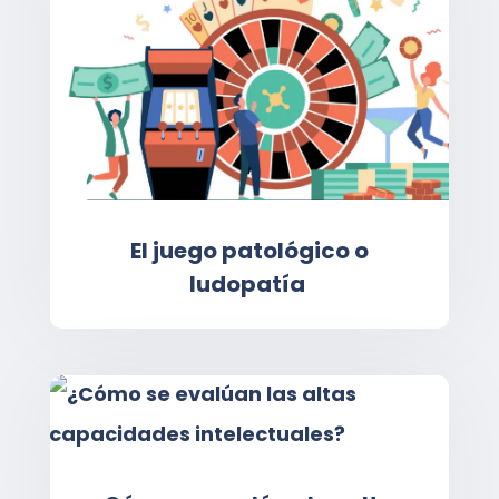
El juego patológico o
ludopatía