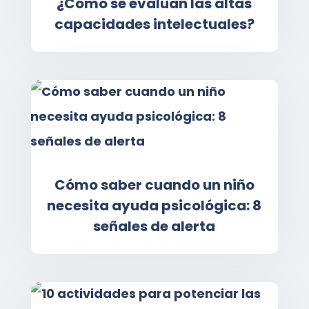
¿Cómo se evalúan las altas
capacidades intelectuales?
Cómo saber cuando un niño
necesita ayuda psicológica: 8
señales de alerta