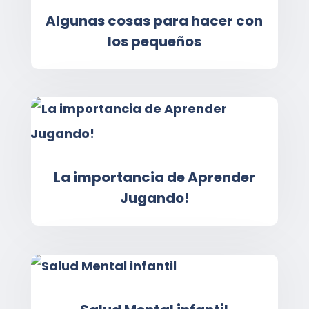
Algunas cosas para hacer con
los pequeños
La importancia de Aprender
Jugando!