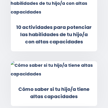
10 actividades para potenciar
las habilidades de tu hijo/a
con altas capacidades
Cómo saber si tu hijo/a tiene
altas capacidades