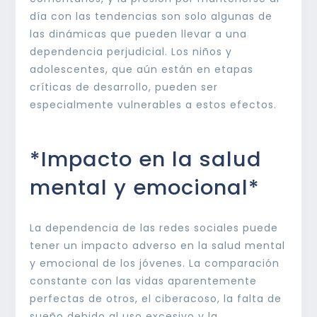
día con las tendencias son solo algunas de
las dinámicas que pueden llevar a una
dependencia perjudicial. Los niños y
adolescentes, que aún están en etapas
críticas de desarrollo, pueden ser
especialmente vulnerables a estos efectos.
*Impacto en la salud
mental y emocional*
La dependencia de las redes sociales puede
tener un impacto adverso en la salud mental
y emocional de los jóvenes. La comparación
constante con las vidas aparentemente
perfectas de otros, el ciberacoso, la falta de
sueño debido al uso excesivo y la