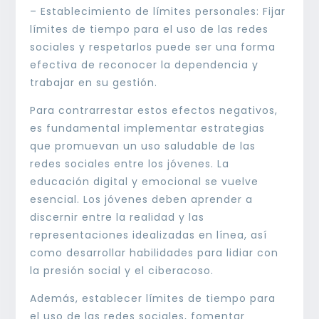
– Establecimiento de límites personales: Fijar
límites de tiempo para el uso de las redes
sociales y respetarlos puede ser una forma
efectiva de reconocer la dependencia y
trabajar en su gestión.
Para contrarrestar estos efectos negativos,
es fundamental implementar estrategias
que promuevan un uso saludable de las
redes sociales entre los jóvenes. La
educación digital y emocional se vuelve
esencial. Los jóvenes deben aprender a
discernir entre la realidad y las
representaciones idealizadas en línea, así
como desarrollar habilidades para lidiar con
la presión social y el ciberacoso.
Además, establecer límites de tiempo para
el uso de las redes sociales, fomentar