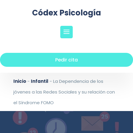
Códex Psicología
Pedir cita
Inicio
-
Infantil
-
La Dependencia de los
jóvenes a las Redes Sociales y su relación con
el Síndrome FOMO