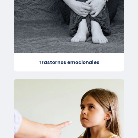
Trastornos emocionales