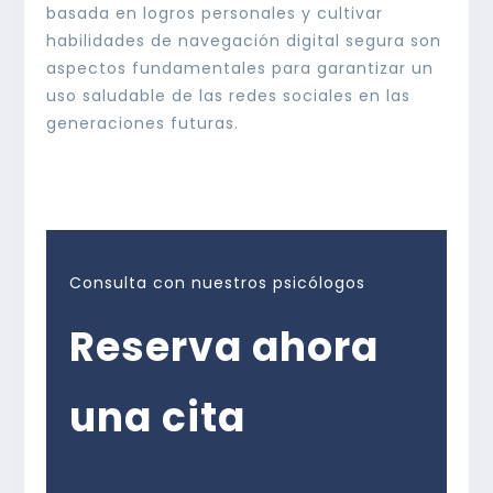
basada en logros personales y cultivar
habilidades de navegación digital segura son
aspectos fundamentales para garantizar un
uso saludable de las redes sociales en las
generaciones futuras.
Consulta con nuestros psicólogos
Reserva ahora
una cita