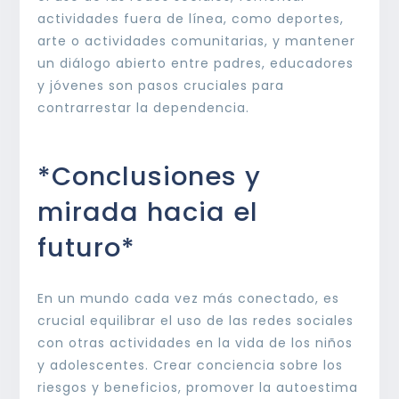
actividades fuera de línea, como deportes,
arte o actividades comunitarias, y mantener
un diálogo abierto entre padres, educadores
y jóvenes son pasos cruciales para
contrarrestar la dependencia.
*Conclusiones y
mirada hacia el
futuro*
En un mundo cada vez más conectado, es
crucial equilibrar el uso de las redes sociales
con otras actividades en la vida de los niños
y adolescentes. Crear conciencia sobre los
riesgos y beneficios, promover la autoestima