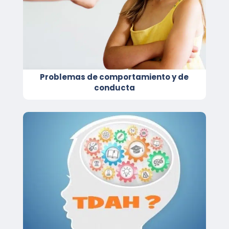
Problemas de comportamiento y de
conducta