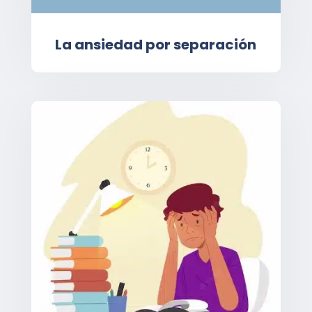
La ansiedad por separación