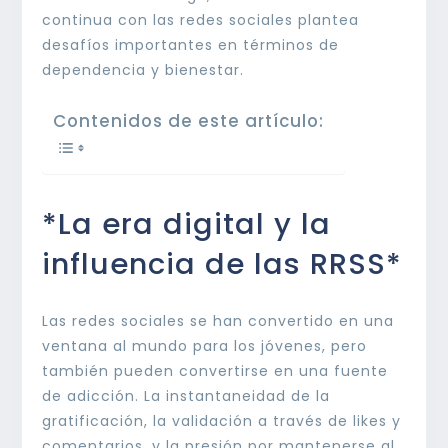
continua con las redes sociales plantea
desafíos importantes en términos de
dependencia y bienestar.
Contenidos de este artículo:
*La era digital y la
influencia de las RRSS*
Las redes sociales se han convertido en una
ventana al mundo para los jóvenes, pero
también pueden convertirse en una fuente
de adicción. La instantaneidad de la
gratificación, la validación a través de likes y
comentarios, y la presión por mantenerse al