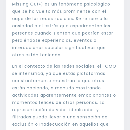
Missing Out») es un fenómeno psicológico
que se ha vuelto más prominente con el
auge de las redes sociales. Se refiere a la
ansiedad o el estrés que experimentan las
personas cuando sienten que podrían estar
perdiéndose experiencias, eventos o
interacciones sociales significativas que
otros están teniendo.
En el contexto de las redes sociales, el FOMO
se intensifica, ya que estas plataformas
constantemente muestran lo que otros
están haciendo, a menudo mostrando
actividades aparentemente emocionantes o
momentos felices de otras personas. La
representación de vidas idealizadas y
filtradas puede llevar a una sensación de
exclusión o inadecuación en aquellos que