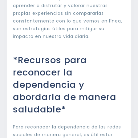
aprender a disfrutar y valorar nuestras
propias experiencias sin compararlas
constantemente con lo que vemos en línea,
son estrategias útiles para mitigar su
impacto en nuestra vida diaria.
*Recursos para
reconocer la
dependencia y
abordarla de manera
saludable*
Para reconocer la dependencia de las redes
sociales de manera general, es útil estar