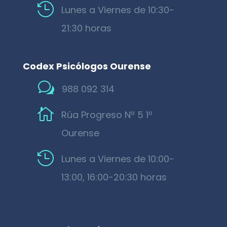

Lunes a Viernes de 10:30-
21:30 horas
Codex Psicólogos Ourense
w
988 092 314

Rúa Progreso Nº 5 1º
Ourense

Lunes a Viernes de 10:00-
13:00, 16:00-20:30 horas