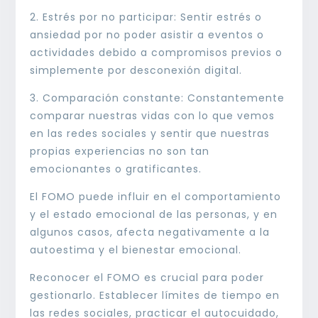
2. Estrés por no participar: Sentir estrés o
ansiedad por no poder asistir a eventos o
actividades debido a compromisos previos o
simplemente por desconexión digital.
3. Comparación constante: Constantemente
comparar nuestras vidas con lo que vemos
en las redes sociales y sentir que nuestras
propias experiencias no son tan
emocionantes o gratificantes.
El FOMO puede influir en el comportamiento
y el estado emocional de las personas, y en
algunos casos, afecta negativamente a la
autoestima y el bienestar emocional.
Reconocer el FOMO es crucial para poder
gestionarlo. Establecer límites de tiempo en
las redes sociales, practicar el autocuidado,