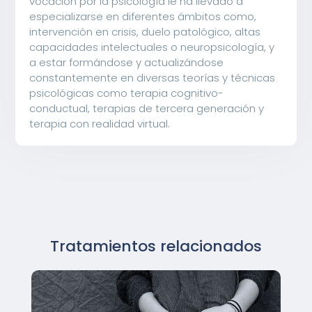
vocación por la psicología le ha llevado a
especializarse en diferentes ámbitos como,
intervención en crisis, duelo patológico, altas
capacidades intelectuales o neuropsicología, y
a estar formándose y actualizándose
constantemente en diversas teorías y técnicas
psicológicas como terapia cognitivo-
conductual, terapias de tercera generación y
terapia con realidad virtual.
Tratamientos relacionados