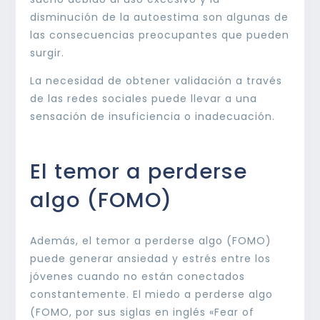
disminución de la autoestima son algunas de
las consecuencias preocupantes que pueden
surgir.
La necesidad de obtener validación a través
de las redes sociales puede llevar a una
sensación de insuficiencia o inadecuación.
El temor a perderse
algo (FOMO)
Además, el temor a perderse algo (FOMO)
puede generar ansiedad y estrés entre los
jóvenes cuando no están conectados
constantemente. El miedo a perderse algo
(FOMO, por sus siglas en inglés «Fear of