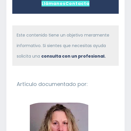
Llámanos
Contacta
Este contenido tiene un objetivo meramente
informativo. Si sientes que necesitas ayuda
solicita una
consulta con un profesional.
Artículo documentado por: