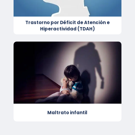
Trastorno por Déficit de Atención e
Hiperactividad (TDAH)
Maltrato infantil