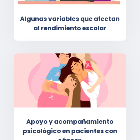
Algunas variables que afectan
al rendimiento escolar
Apoyo y acompañamiento
psicológico en pacientes con