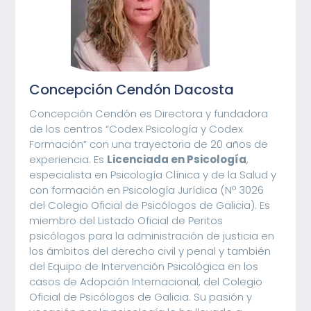
Concepción Cendón Dacosta
Concepción Cendón es Directora y fundadora
de los centros “Codex Psicología y Codex
Formación” con una trayectoria de 20 años de
experiencia. Es
Licenciada en Psicología
,
especialista en Psicología Clínica y de la Salud y
con formación en Psicología Jurídica (Nº 3026
del Colegio Oficial de Psicólogos de Galicia). Es
miembro del Listado Oficial de Peritos
psicólogos para la administración de justicia en
los ámbitos del derecho civil y penal y también
del Equipo de Intervención Psicológica en los
casos de Adopción Internacional, del Colegio
Oficial de Psicólogos de Galicia. Su pasión y