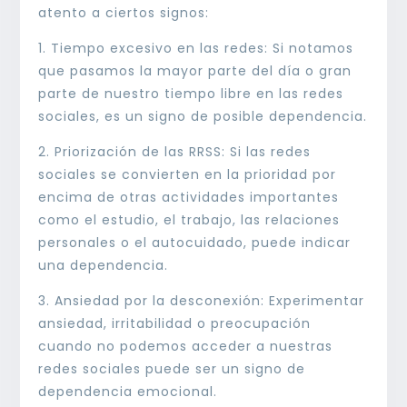
atento a ciertos signos:
1. Tiempo excesivo en las redes: Si notamos
que pasamos la mayor parte del día o gran
parte de nuestro tiempo libre en las redes
sociales, es un signo de posible dependencia.
2. Priorización de las RRSS: Si las redes
sociales se convierten en la prioridad por
encima de otras actividades importantes
como el estudio, el trabajo, las relaciones
personales o el autocuidado, puede indicar
una dependencia.
3. Ansiedad por la desconexión: Experimentar
ansiedad, irritabilidad o preocupación
cuando no podemos acceder a nuestras
redes sociales puede ser un signo de
dependencia emocional.