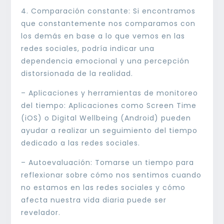
4. Comparación constante: Si encontramos
que constantemente nos comparamos con
los demás en base a lo que vemos en las
redes sociales, podría indicar una
dependencia emocional y una percepción
distorsionada de la realidad.
– Aplicaciones y herramientas de monitoreo
del tiempo: Aplicaciones como Screen Time
(iOS) o Digital Wellbeing (Android) pueden
ayudar a realizar un seguimiento del tiempo
dedicado a las redes sociales.
– Autoevaluación: Tomarse un tiempo para
reflexionar sobre cómo nos sentimos cuando
no estamos en las redes sociales y cómo
afecta nuestra vida diaria puede ser
revelador.