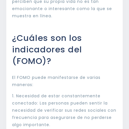
perciben que su propia vida no es tan
emocionante o interesante como la que se
muestra en línea.
¿Cuáles son los
indicadores del
(FOMO)?
El FOMO puede manifestarse de varias
maneras:
1. Necesidad de estar constantemente
conectado: Las personas pueden sentir la
necesidad de verificar sus redes sociales con
frecuencia para asegurarse de no perderse
algo importante.