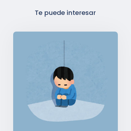
Te puede interesar