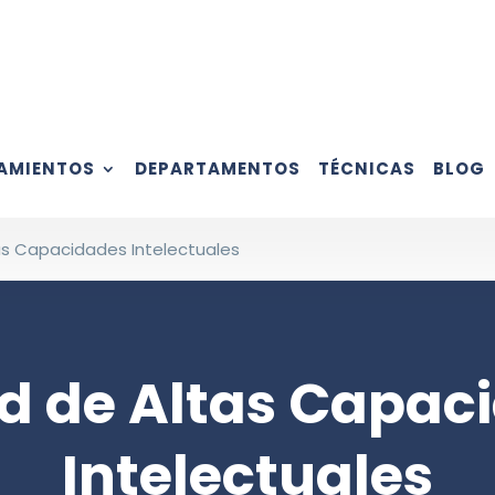
AMIENTOS
DEPARTAMENTOS
TÉCNICAS
BLOG
as Capacidades Intelectuales
d de Altas Capac
Intelectuales