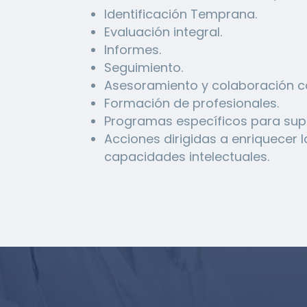
Identificación Temprana.
Evaluación integral.
Informes.
Seguimiento.
Asesoramiento y colaboración co
Formación de profesionales.
Programas específicos para sup
Acciones dirigidas a enriquecer 
capacidades intelectuales.