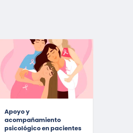
Apoyo y
acompañamiento
psicológico en pacientes