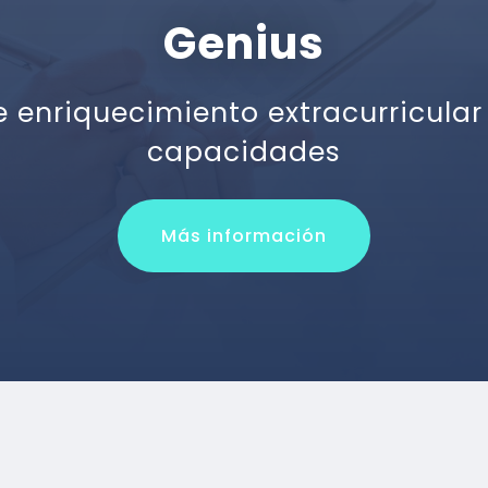
Genius
enriquecimiento extracurricular
capacidades
Más información