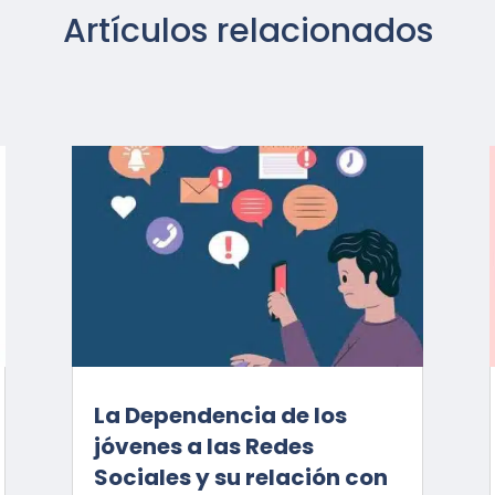
Artículos relacionados
La Dependencia de los
jóvenes a las Redes
Sociales y su relación con