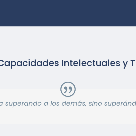
Capacidades Intelectuales y T
ega superando a los demás, sino superán