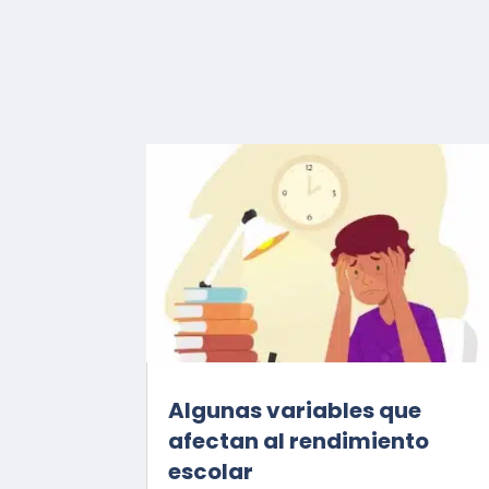
Algunas variables que
afectan al rendimiento
escolar