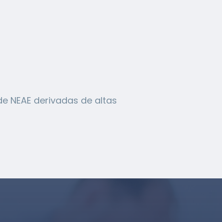
de NEAE derivadas de altas