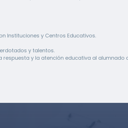
n Instituciones y Centros Educativos.
erdotados y talentos.
la respuesta y la atención educativa al alumnado 