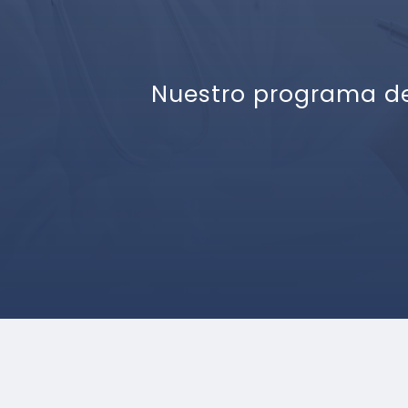
Nuestro programa de 