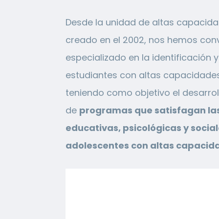
Desde la unidad de altas capacid
creado en el 2002, nos hemos conv
especializado en la identificación 
estudiantes con altas capacidades 
teniendo como objetivo el desarro
de
programas que satisfagan la
educativas, psicológicas y social
adolescentes con altas capacida