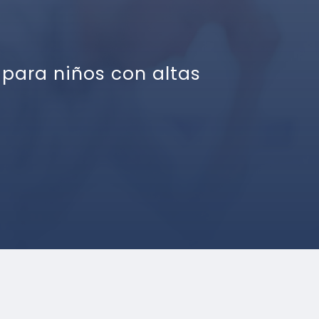
 para niños con altas