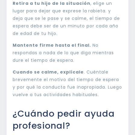
Retira a tu hijo de la situación
, elige un
lugar para dejar que exprese la
rabieta. y
deja que se le pase y se calme, el tiempo de
espera debe ser de un minuto por cada año
de edad de tu hijo.
Mantente firme hasta el final.
No
respondas a nada de lo que diga mientras
dure el tiempo de espera.
Cuando se calme, explícale
. Cuéntale
brevemente el motivo del tiempo de espera
y por qué la conducta fue inapropiada. Luego
vuelve a tus actividades habituales.
¿Cuándo pedir ayuda
profesional?