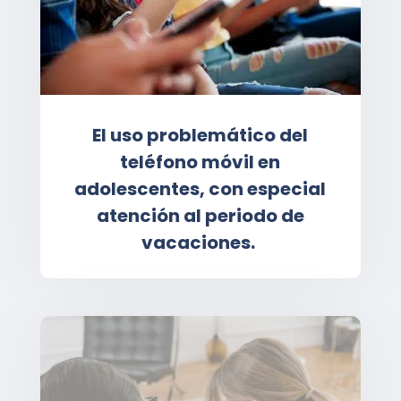
El uso problemático del
teléfono móvil en
adolescentes, con especial
atención al periodo de
vacaciones.