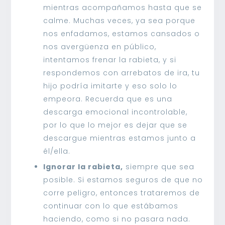
mientras acompañamos hasta que se
calme. Muchas veces, ya sea porque
nos enfadamos, estamos cansados o
nos avergüenza en público,
intentamos frenar la rabieta, y si
respondemos con arrebatos de ira, tu
hijo podría imitarte y eso solo lo
empeora. Recuerda que es una
descarga emocional incontrolable,
por lo que lo mejor es dejar que se
descargue mientras estamos junto a
él/ella.
Ignorar la rabieta,
siempre que sea
posible. Si estamos seguros de que no
corre peligro, entonces trataremos de
continuar con lo que estábamos
haciendo, como si no pasara nada.