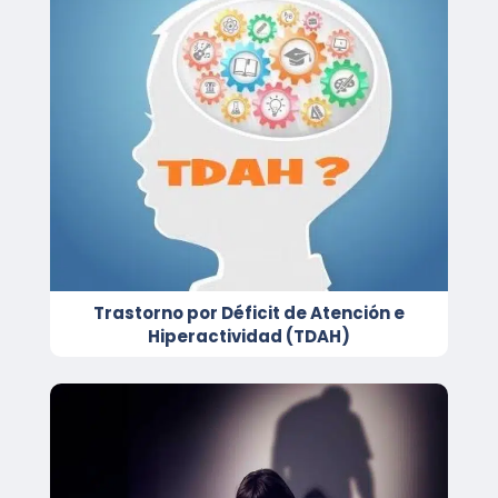
Trastorno por Déficit de Atención e
Hiperactividad (TDAH)