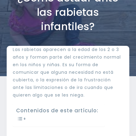
las rabietas
infantiles?
Las rabietas aparecen a la edad de los 2 o 3
años y forman parte del crecimiento normal
en los niños y niñas. Es su forma de
comunicar que alguna necesidad no está
cubierta, o la expresión de la frustración
ante las limitaciones o de ira cuando que
quieren algo que se les niega.
Contenidos de este artículo: