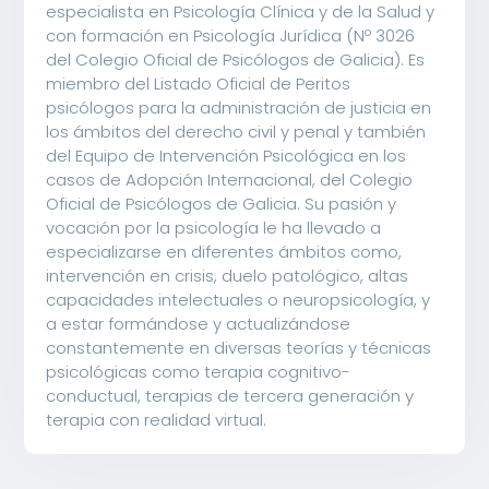
especialista en Psicología Clínica y de la Salud y
con formación en Psicología Jurídica (Nº 3026
del Colegio Oficial de Psicólogos de Galicia). Es
miembro del Listado Oficial de Peritos
psicólogos para la administración de justicia en
los ámbitos del derecho civil y penal y también
del Equipo de Intervención Psicológica en los
casos de Adopción Internacional, del Colegio
Oficial de Psicólogos de Galicia. Su pasión y
vocación por la psicología le ha llevado a
especializarse en diferentes ámbitos como,
intervención en crisis, duelo patológico, altas
capacidades intelectuales o neuropsicología, y
a estar formándose y actualizándose
constantemente en diversas teorías y técnicas
psicológicas como terapia cognitivo-
conductual, terapias de tercera generación y
terapia con realidad virtual.