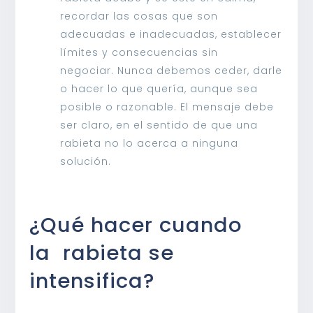
recordar las cosas que son
adecuadas e inadecuadas, establecer
límites y consecuencias sin
negociar. Nunca debemos ceder, darle
o hacer lo que quería, aunque sea
posible o razonable. El mensaje debe
ser claro, en el sentido de que una
rabieta no lo acerca a ninguna
solución.
¿Qué hacer cuando
la rabieta se
intensifica?