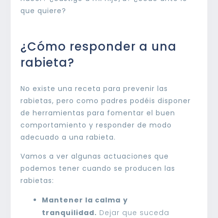
que quiere?
¿Cómo responder a una
rabieta?
No existe una receta para prevenir las
rabietas, pero como padres podéis disponer
de herramientas para fomentar el buen
comportamiento y responder de modo
adecuado a una rabieta.
Vamos a ver algunas actuaciones que
podemos tener cuando se producen las
rabietas:
Mantener la calma
y
tranquilidad.
Dejar que suceda