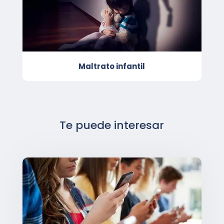
Maltrato infantil
Te puede interesar