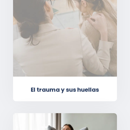
El trauma y sus huellas