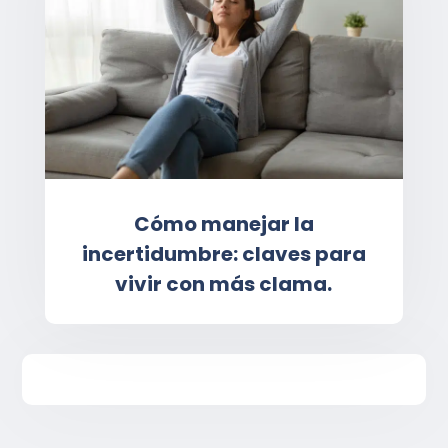
Cómo manejar la
incertidumbre: claves para
vivir con más clama.