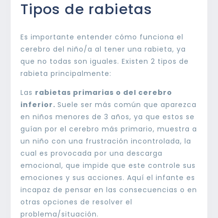
Tipos de rabietas
Es importante entender cómo funciona el
cerebro del niño/a al tener una rabieta, ya
que no todas son iguales. Existen 2 tipos de
rabieta principalmente:
Las
rabietas primarias o del cerebro
inferior.
Suele ser más común que aparezca
en niños menores de 3 años, ya que estos se
guían por el cerebro más primario, muestra a
un niño con una frustración incontrolada, la
cual es provocada por una descarga
emocional, que impide que este controle sus
emociones y sus acciones. Aquí el infante es
incapaz de pensar en las consecuencias o en
otras opciones de resolver el
problema/situación.