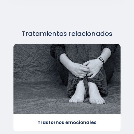
Tratamientos relacionados
Trastornos emocionales