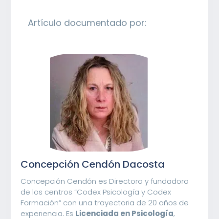
Artículo documentado por:
Concepción Cendón Dacosta
Concepción Cendón es Directora y fundadora
de los centros “Codex Psicología y Codex
Formación” con una trayectoria de 20 años de
experiencia. Es
Licenciada en Psicología
,