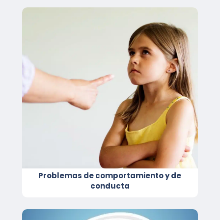
Problemas de comportamiento y de
conducta