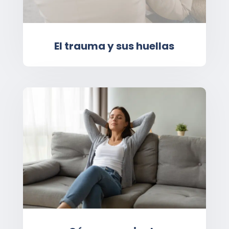
El trauma y sus huellas