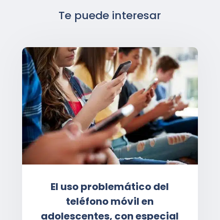
Te puede interesar
El uso problemático del
teléfono móvil en
adolescentes, con especial