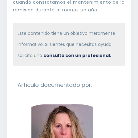
cuando constatamos el mantenimiento de la
remisión durante al menos un año.
Este contenido tiene un objetivo meramente
informativo. Si sientes que necesitas ayuda
solicita una
consulta con un profesional.
Artículo documentado por: