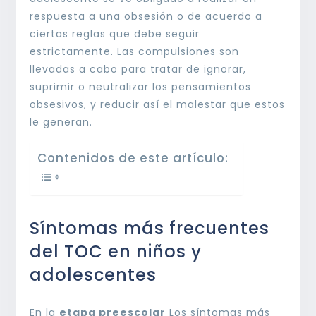
respuesta a una obsesión o de acuerdo a
ciertas reglas que debe seguir
estrictamente. Las compulsiones son
llevadas a cabo para tratar de ignorar,
suprimir o neutralizar los pensamientos
obsesivos, y reducir así el malestar que estos
le generan.
Contenidos de este artículo:
Síntomas más frecuentes
del TOC en niños y
adolescentes
En la
etapa preescolar
Los síntomas más