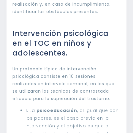
realización y, en caso de incumplimiento,
identificar los obstáculos presentes.
Intervención psicológica
en el TOC en niños y
adolescentes.
Un protocolo típico de intervención
psicológica consiste en 16 sesiones
realizadas en intervalo semanal, en las que
se utilizaran las técnicas de contrastada
eficacia para la superación del trastorno.
1. La
psicoeducación
, al igual que con
los padres, es el paso previo en la
intervención y el objetivo es que el