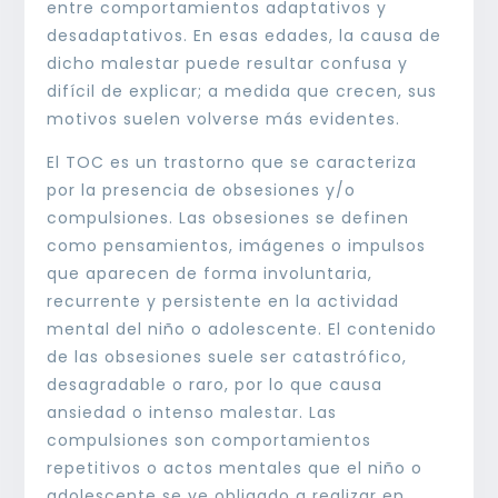
entre comportamientos adaptativos y
desadaptativos. En esas edades, la causa de
dicho malestar puede resultar confusa y
difícil de explicar; a medida que crecen, sus
motivos suelen volverse más evidentes.
El TOC es un trastorno que se caracteriza
por la presencia de obsesiones y/o
compulsiones. Las obsesiones se definen
como pensamientos, imágenes o impulsos
que aparecen de forma involuntaria,
recurrente y persistente en la actividad
mental del niño o adolescente. El contenido
de las obsesiones suele ser catastrófico,
desagradable o raro, por lo que causa
ansiedad o intenso malestar. Las
compulsiones son comportamientos
repetitivos o actos mentales que el niño o
adolescente se ve obligado a realizar en