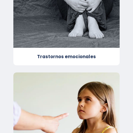
Trastornos emocionales