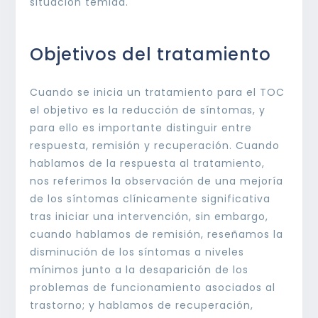
situación temida.
Objetivos del tratamiento
Cuando se inicia un tratamiento para el TOC
el objetivo es la reducción de síntomas, y
para ello es importante distinguir entre
respuesta, remisión y recuperación. Cuando
hablamos de la respuesta al tratamiento,
nos referimos la observación de una mejoría
de los síntomas clínicamente significativa
tras iniciar una intervención, sin embargo,
cuando hablamos de remisión, reseñamos la
disminución de los síntomas a niveles
mínimos junto a la desaparición de los
problemas de funcionamiento asociados al
trastorno; y hablamos de recuperación,