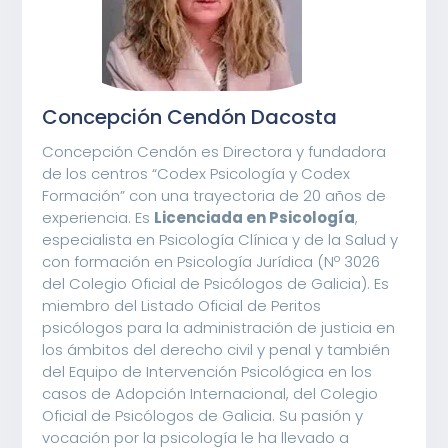
Concepción Cendón Dacosta
Concepción Cendón es Directora y fundadora
de los centros “Codex Psicología y Codex
Formación” con una trayectoria de 20 años de
experiencia. Es
Licenciada en Psicología
,
especialista en Psicología Clínica y de la Salud y
con formación en Psicología Jurídica (Nº 3026
del Colegio Oficial de Psicólogos de Galicia). Es
miembro del Listado Oficial de Peritos
psicólogos para la administración de justicia en
los ámbitos del derecho civil y penal y también
del Equipo de Intervención Psicológica en los
casos de Adopción Internacional, del Colegio
Oficial de Psicólogos de Galicia. Su pasión y
vocación por la psicología le ha llevado a