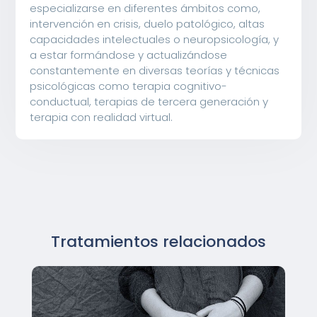
especializarse en diferentes ámbitos como,
intervención en crisis, duelo patológico, altas
capacidades intelectuales o neuropsicología, y
a estar formándose y actualizándose
constantemente en diversas teorías y técnicas
psicológicas como terapia cognitivo-
conductual, terapias de tercera generación y
terapia con realidad virtual.
Tratamientos relacionados