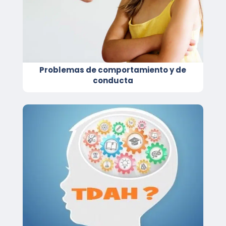
Problemas de comportamiento y de
conducta