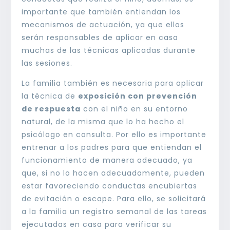
importante que también entiendan los
mecanismos de actuación, ya que ellos
serán responsables de aplicar en casa
muchas de las técnicas aplicadas durante
las sesiones.
La familia también es necesaria para aplicar
la técnica de
exposición con prevención
de respuesta
con el niño en su entorno
natural, de la misma que lo ha hecho el
psicólogo en consulta. Por ello es importante
entrenar a los padres para que entiendan el
funcionamiento de manera adecuado, ya
que, si no lo hacen adecuadamente, pueden
estar favoreciendo conductas encubiertas
de evitación o escape. Para ello, se solicitará
a la familia un registro semanal de las tareas
ejecutadas en casa para verificar su