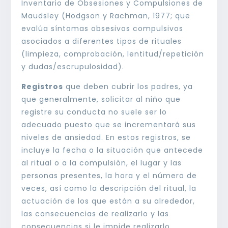
Inventario de Obsesiones y Compulsiones de
Maudsley (Hodgson y Rachman, 1977; que
evalúa síntomas obsesivos compulsivos
asociados a diferentes tipos de rituales
(limpieza, comprobación, lentitud/repetición
y dudas/escrupulosidad).
Registros
que deben cubrir los padres, ya
que generalmente, solicitar al niño que
registre su conducta no suele ser lo
adecuado puesto que se incrementará sus
niveles de ansiedad. En estos registros, se
incluye la fecha o la situación que antecede
al ritual o a la compulsión, el lugar y las
personas presentes, la hora y el número de
veces, así como la descripción del ritual, la
actuación de los que están a su alrededor,
las consecuencias de realizarlo y las
consecuencias si le impide realizarlo.