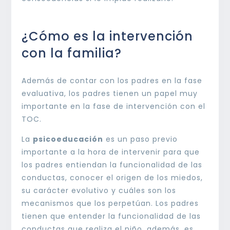
¿Cómo es la intervención
con la familia?
Además de contar con los padres en la fase
evaluativa, los padres tienen un papel muy
importante en la fase de intervención con el
TOC.
La
psicoeducación
es un paso previo
importante a la hora de intervenir para que
los padres entiendan la funcionalidad de las
conductas, conocer el origen de los miedos,
su carácter evolutivo y cuáles son los
mecanismos que los perpetúan. Los padres
tienen que entender la funcionalidad de las
conductas que realiza el niño, además, es