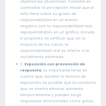
objetiva las situaciones. Consiste en
contrastar la percepción inicial que el
niño tiene sobre su grado de
responsabilidad en un evento
negativo con la responsabilidad real,
representándolo en un gráfico circular.
El propósito es verificar que, en la
mayoría de los casos, la
responsabilidad real es inferior a la
inicialmente estimada.
3.
Exposición con prevención de
respuesta
. Es importante tener en
cuenta que, durante la técnica de
exposición, es posible que la conducta
que se intenta eliminar aumente
temporalmente y pueden surgir
respuestas emocionales como gritos,