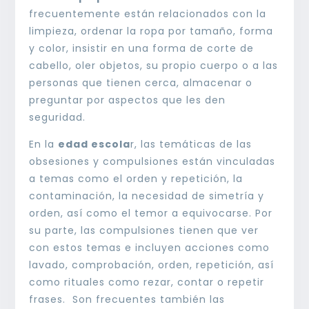
frecuentemente están relacionados con la
limpieza, ordenar la ropa por tamaño, forma
y color, insistir en una forma de corte de
cabello, oler objetos, su propio cuerpo o a las
personas que tienen cerca, almacenar o
preguntar por aspectos que les den
seguridad.
En la
edad escola
r, las temáticas de las
obsesiones y compulsiones están vinculadas
a temas como el orden y repetición, la
contaminación, la necesidad de simetría y
orden, así como el temor a equivocarse. Por
su parte, las compulsiones tienen que ver
con estos temas e incluyen acciones como
lavado, comprobación, orden, repetición, así
como rituales como rezar, contar o repetir
frases. Son frecuentes también las