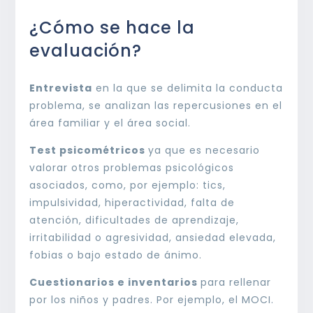
¿Cómo se hace la
evaluación?
Entrevista
en la que se delimita la conducta
problema, se analizan las repercusiones en el
área familiar y el área social.
Test psicométricos
ya que es necesario
valorar otros problemas psicológicos
asociados, como, por ejemplo: tics,
impulsividad, hiperactividad, falta de
atención, dificultades de aprendizaje,
irritabilidad o agresividad, ansiedad elevada,
fobias o bajo estado de ánimo.
Cuestionarios e inventarios
para rellenar
por los niños y padres. Por ejemplo, el MOCI.