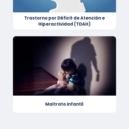
Trastorno por Déficit de Atención e
Hiperactividad (TDAH)
Maltrato infantil