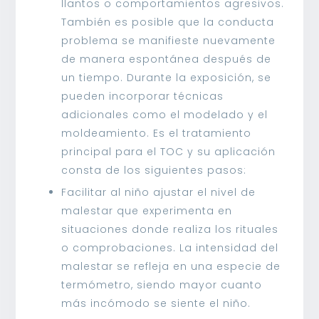
llantos o comportamientos agresivos.
También es posible que la conducta
problema se manifieste nuevamente
de manera espontánea después de
un tiempo. Durante la exposición, se
pueden incorporar técnicas
adicionales como el modelado y el
moldeamiento. Es el tratamiento
principal para el TOC y su aplicación
consta de los siguientes pasos:
Facilitar al niño ajustar el nivel de
malestar que experimenta en
situaciones donde realiza los rituales
o comprobaciones. La intensidad del
malestar se refleja en una especie de
termómetro, siendo mayor cuanto
más incómodo se siente el niño.