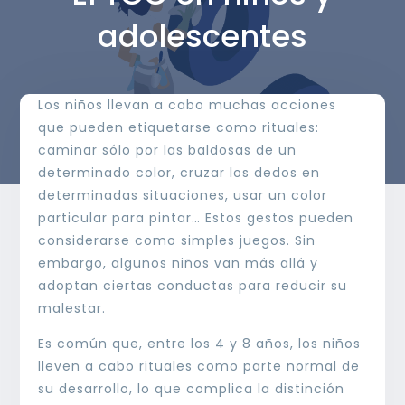
adolescentes
Los niños llevan a cabo muchas acciones
que pueden etiquetarse como rituales:
caminar sólo por las baldosas de un
determinado color, cruzar los dedos en
determinadas situaciones, usar un color
particular para pintar… Estos gestos pueden
considerarse como simples juegos. Sin
embargo, algunos niños van más allá y
adoptan ciertas conductas para reducir su
malestar.
Es común que, entre los 4 y 8 años, los niños
lleven a cabo rituales como parte normal de
su desarrollo, lo que complica la distinción