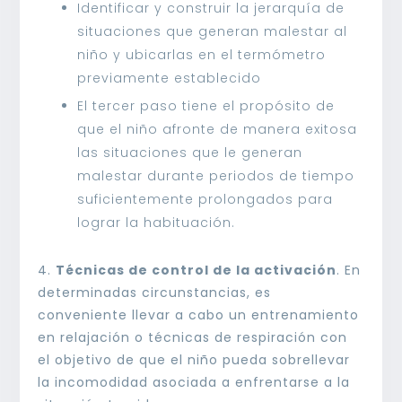
Identificar y construir la jerarquía de
situaciones que generan malestar al
niño y ubicarlas en el termómetro
previamente establecido
El tercer paso tiene el propósito de
que el niño afronte de manera exitosa
las situaciones que le generan
malestar durante periodos de tiempo
suficientemente prolongados para
lograr la habituación.
4.
Técnicas de control de la activación
. En
determinadas circunstancias, es
conveniente llevar a cabo un entrenamiento
en relajación o técnicas de respiración con
el objetivo de que el niño pueda sobrellevar
la incomodidad asociada a enfrentarse a la