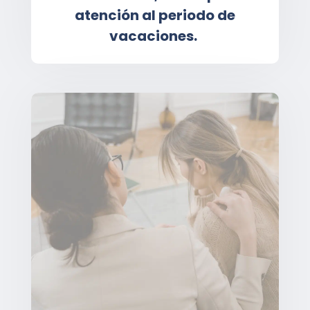
atención al periodo de
vacaciones.