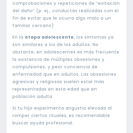
comprobaciones y repeticiones de “evitación
del daño” (p. ej., conductas realizadas con el
fin de evitar que le ocurra algo malo a un
familiar cercano)
En la
etapa adolescente
, los síntomas ya
son similares a los de los adultos. No
obstante, en adolescentes es más frecuente
la existencia de múltiples obsesiones y
compulsiones, y peor conciencia de
enfermedad que en adultos. Las obsesiones
agresivas y religiosas suelen estar más
representadas en esta edad que en
población adulta.
Si tu hijo experimenta angustia elevada al
romper ciertos rituales,
es recomendable
buscar ayuda profesional.