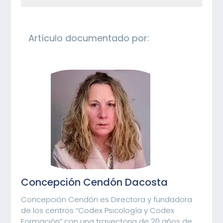
Artículo documentado por:
Concepción Cendón Dacosta
Concepción Cendón es Directora y fundadora
de los centros “Codex Psicología y Codex
Formación” con una trayectoria de 20 años de