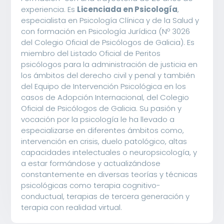
experiencia. Es
Licenciada en Psicología
,
especialista en Psicología Clínica y de la Salud y
con formación en Psicología Jurídica (Nº 3026
del Colegio Oficial de Psicólogos de Galicia). Es
miembro del Listado Oficial de Peritos
psicólogos para la administración de justicia en
los ámbitos del derecho civil y penal y también
del Equipo de Intervención Psicológica en los
casos de Adopción Internacional, del Colegio
Oficial de Psicólogos de Galicia. Su pasión y
vocación por la psicología le ha llevado a
especializarse en diferentes ámbitos como,
intervención en crisis, duelo patológico, altas
capacidades intelectuales o neuropsicología, y
a estar formándose y actualizándose
constantemente en diversas teorías y técnicas
psicológicas como terapia cognitivo-
conductual, terapias de tercera generación y
terapia con realidad virtual.