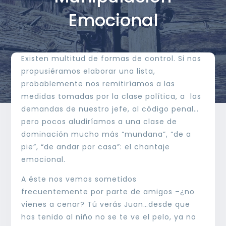
Emocional
Existen multitud de formas de control. Si nos
propusiéramos elaborar una lista,
probablemente nos remitiríamos a las
medidas tomadas por la clase política, a las
demandas de nuestro jefe, al código penal…
pero pocos aludiríamos a una clase de
dominación mucho más “mundana”, “de a
pie”, “de andar por casa”: el chantaje
emocional.
A éste nos vemos sometidos
frecuentemente por parte de amigos –¿no
vienes a cenar? Tú verás Juan…desde que
has tenido al niño no se te ve el pelo, ya no