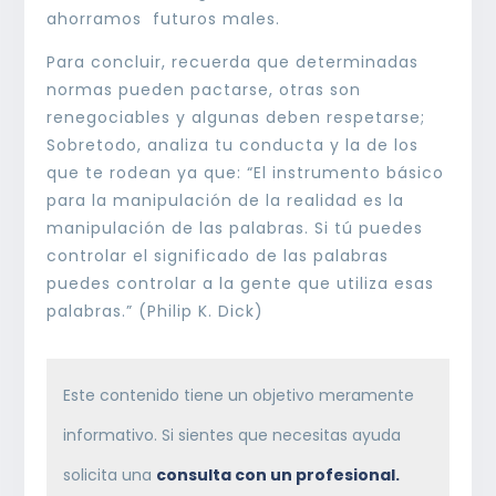
ahorramos futuros males.
Para concluir, recuerda que determinadas
normas pueden pactarse, otras son
renegociables y algunas deben respetarse;
Sobretodo, analiza tu conducta y la de los
que te rodean ya que: “El instrumento básico
para la manipulación de la realidad es la
manipulación de las palabras. Si tú puedes
controlar el significado de las palabras
puedes controlar a la gente que utiliza esas
palabras.” (Philip K. Dick)
Este contenido tiene un objetivo meramente
informativo. Si sientes que necesitas ayuda
solicita una
consulta con un profesional.