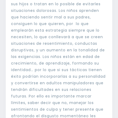
sus hijos o tratan en lo posible de evitarles
situaciones dolorosas. Los niños aprenden
que haciendo sentir mal a sus padres,
consiguen lo que quieren, por lo que
emplearán esta estrategia siempre que lo
necesiten, lo que conllevará a que se creen
situaciones de resentimiento, conductas
disruptivas, y un aumento en la tonalidad de
las exigencias. Los niños están en edad de
crecimiento, de aprendizaje, formando su
identidad… por lo que si sus tácticas tienen
éxito podrían incorporarlas a su personalidad
y convertirse en adultos manipuladores que
tendrán dificultades en sus relaciones
futuras. Por ello es importante marcar
límites, saber decir que no, manejar los
sentimientos de culpa y tener presente que
afrontando el disgusto momentáneo les