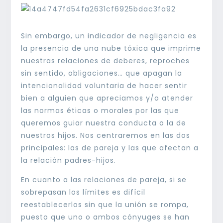
Sin embargo, un indicador de negligencia es
la presencia de una nube tóxica que imprime
nuestras relaciones de deberes, reproches
sin sentido, obligaciones… que apagan la
intencionalidad voluntaria de hacer sentir
bien a alguien que apreciamos y/o atender
las normas éticas o morales por las que
queremos guiar nuestra conducta o la de
nuestros hijos. Nos centraremos en las dos
principales: las de pareja y las que afectan a
la relación padres-hijos.
En cuanto a las relaciones de pareja, si se
sobrepasan los límites es difícil
reestablecerlos sin que la unión se rompa,
puesto que uno o ambos cónyuges se han