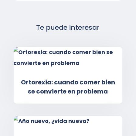
Te puede interesar
Ortorexia: cuando comer bien
se convierte en problema