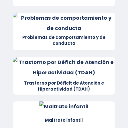
Problemas de comportamiento y de
conducta
Trastorno por Déficit de Atención e
Hiperactividad (TDAH)
Maltrato infantil