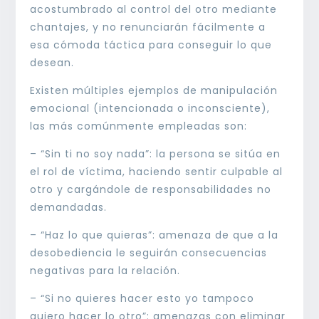
acostumbrado al control del otro mediante
chantajes, y no renunciarán fácilmente a
esa cómoda táctica para conseguir lo que
desean.
Existen múltiples ejemplos de manipulación
emocional (intencionada o inconsciente),
las más comúnmente empleadas son:
– “Sin ti no soy nada”: la persona se sitúa en
el rol de víctima, haciendo sentir culpable al
otro y cargándole de responsabilidades no
demandadas.
– “Haz lo que quieras”: amenaza de que a la
desobediencia le seguirán consecuencias
negativas para la relación.
– “Si no quieres hacer esto yo tampoco
quiero hacer lo otro”: amenazas con eliminar