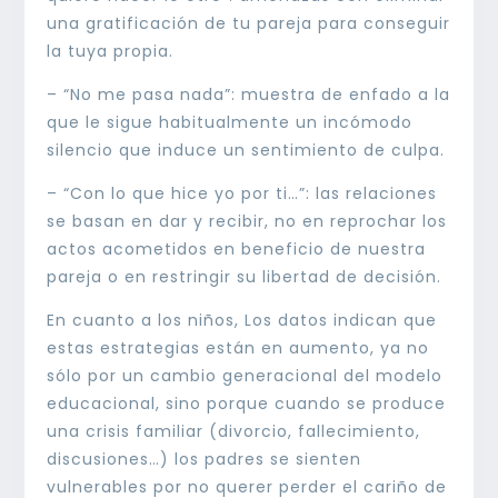
una gratificación de tu pareja para conseguir
la tuya propia.
– “No me pasa nada”: muestra de enfado a la
que le sigue habitualmente un incómodo
silencio que induce un sentimiento de culpa.
– “Con lo que hice yo por ti…”: las relaciones
se basan en dar y recibir, no en reprochar los
actos acometidos en beneficio de nuestra
pareja o en restringir su libertad de decisión.
En cuanto a los niños, Los datos indican que
estas estrategias están en aumento, ya no
sólo por un cambio generacional del modelo
educacional, sino porque cuando se produce
una crisis familiar (divorcio, fallecimiento,
discusiones…) los padres se sienten
vulnerables por no querer perder el cariño de