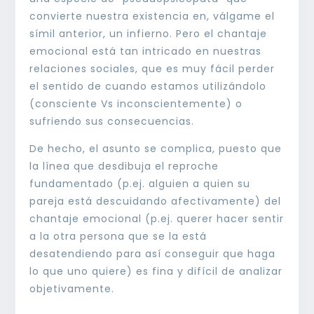
convierte nuestra existencia en, válgame el
símil anterior, un infierno. Pero el chantaje
emocional está tan intricado en nuestras
relaciones sociales, que es muy fácil perder
el sentido de cuando estamos utilizándolo
(consciente Vs inconscientemente) o
sufriendo sus consecuencias.
De hecho, el asunto se complica, puesto que
la línea que desdibuja el reproche
fundamentado (p.ej. alguien a quien su
pareja está descuidando afectivamente) del
chantaje emocional (p.ej. querer hacer sentir
a la otra persona que se la está
desatendiendo para así conseguir que haga
lo que uno quiere) es fina y difícil de analizar
objetivamente.