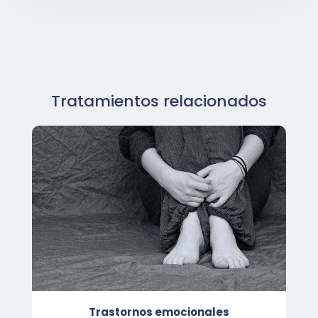
Tratamientos relacionados
Trastornos emocionales