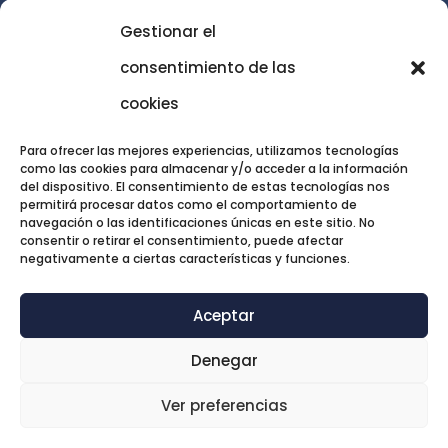
Gestionar el
consentimiento de las
cookies
Para ofrecer las mejores experiencias, utilizamos tecnologías
como las cookies para almacenar y/o acceder a la información
del dispositivo. El consentimiento de estas tecnologías nos
permitirá procesar datos como el comportamiento de
navegación o las identificaciones únicas en este sitio. No
consentir o retirar el consentimiento, puede afectar
negativamente a ciertas características y funciones.
Aceptar
Denegar
Ver preferencias