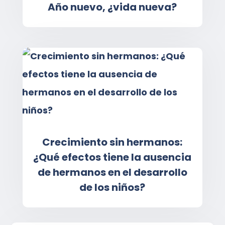
Año nuevo, ¿vida nueva?
Crecimiento sin hermanos:
¿Qué efectos tiene la ausencia
de hermanos en el desarrollo
de los niños?