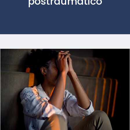
postraumático