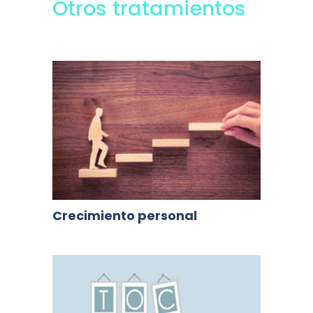
Otros tratamientos
Crecimiento personal