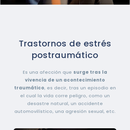
Trastornos de estrés
postraumático
Es una afección que
surge tras la
vivencia de un acontecimiento
traumático
, es decir, tras un episodio en
el cual la vida corre peligro, como un
desastre natural, un accidente
automovilístico, una agresión sexual, etc.