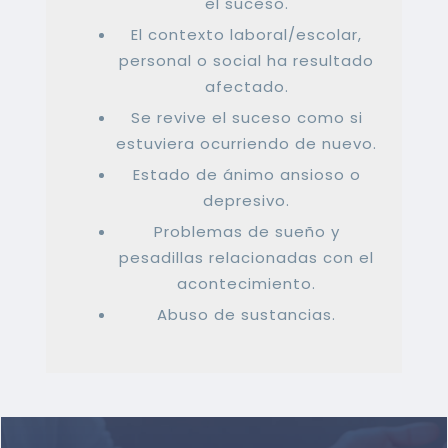
el suceso.
El contexto laboral/escolar,
personal o social ha resultado
afectado.
Se revive el suceso como si
estuviera ocurriendo de nuevo.
Estado de ánimo ansioso o
depresivo.
Problemas de sueño y
pesadillas relacionadas con el
acontecimiento.
Abuso de sustancias.