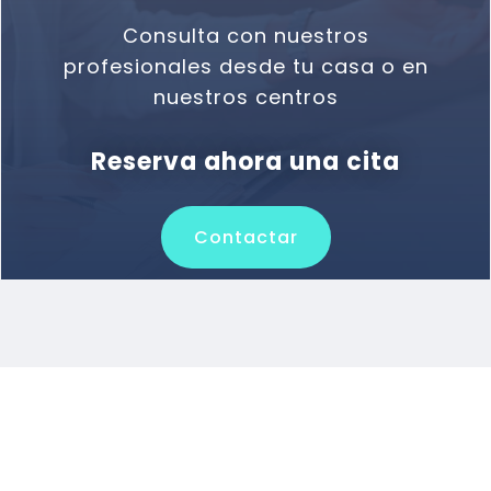
Consulta con nuestros
profesionales desde tu casa o en
nuestros centros
Reserva ahora una cita
Contactar