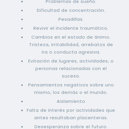
Problemas de sueño.
Dificultad de concentración.
Pesadillas.
Revivir el incidente traumático.
Cambios en el estado de ánimo.
Tristeza, irritabilidad, arrebatos de
ira o conducta agresiva.
Evitación de lugares, actividades, o
personas relacionadas con el
suceso.
Pensamientos negativos sobre uno
mismo, los demás o el mundo.
Aislamiento
Falta de interés por actividades que
antes resultaban placenteras.
Desesperanza sobre el futuro.