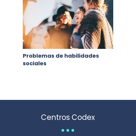
Problemas de habilidades
sociales
Centros Codex
…