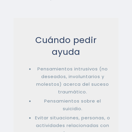
Cuándo pedir
ayuda
Pensamientos intrusivos (no
deseados, involuntarios y
molestos) acerca del suceso
traumático.
Pensamientos sobre el
suicidio.
Evitar situaciones, personas, o
actividades relacionadas con