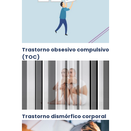
Trastorno obsesivo compulsivo
(TOC)
Trastorno dismórfico corporal