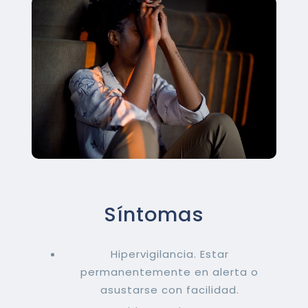
Síntomas
Hipervigilancia. Estar
permanentemente en alerta o
asustarse con facilidad.