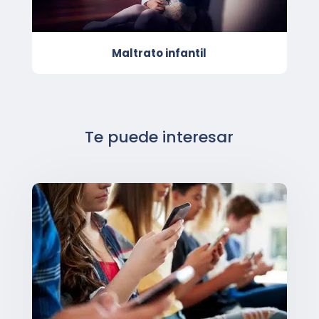
Maltrato infantil
Te puede interesar