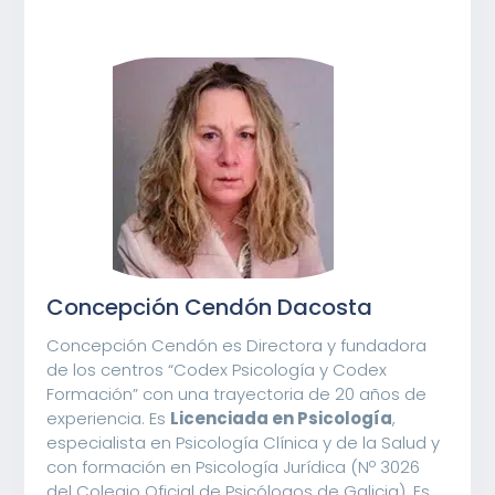
Concepción Cendón Dacosta
Concepción Cendón es Directora y fundadora
de los centros “Codex Psicología y Codex
Formación” con una trayectoria de 20 años de
experiencia. Es
Licenciada en Psicología
,
especialista en Psicología Clínica y de la Salud y
con formación en Psicología Jurídica (Nº 3026
del Colegio Oficial de Psicólogos de Galicia). Es