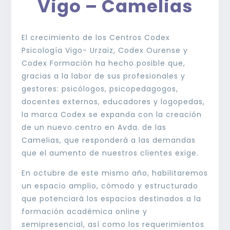
Vigo – Camelias
El crecimiento de los Centros Codex
Psicología Vigo- Urzaiz, Codex Ourense y
Codex Formación ha hecho posible que,
gracias a la labor de sus profesionales y
gestores: psicólogos, psicopedagogos,
docentes externos, educadores y logopedas,
la marca Codex se expanda con la creación
de un nuevo centro en Avda. de las
Camelias, que responderá a las demandas
que el aumento de nuestros clientes exige.
En octubre de este mismo año, habilitaremos
un espacio amplio, cómodo y estructurado
que potenciará los espacios destinados a la
formación académica online y
semipresencial, así como los requerimientos