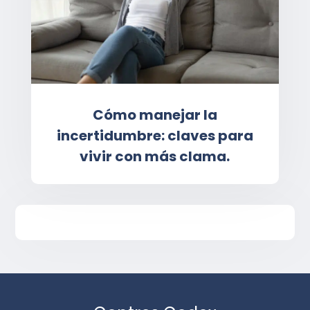
Cómo manejar la
incertidumbre: claves para
vivir con más clama.