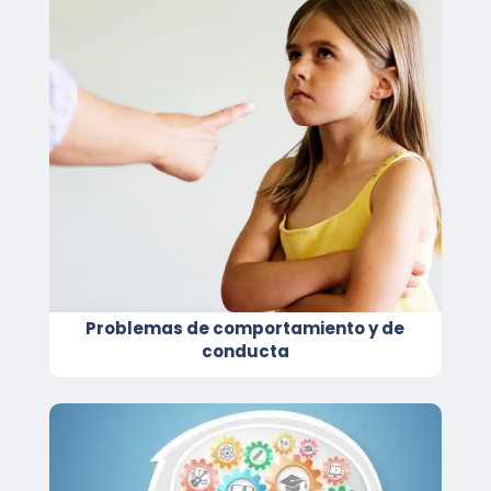
Problemas de comportamiento y de
conducta