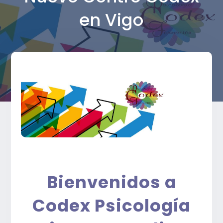
en Vigo
Bienvenidos a
Codex Psicología