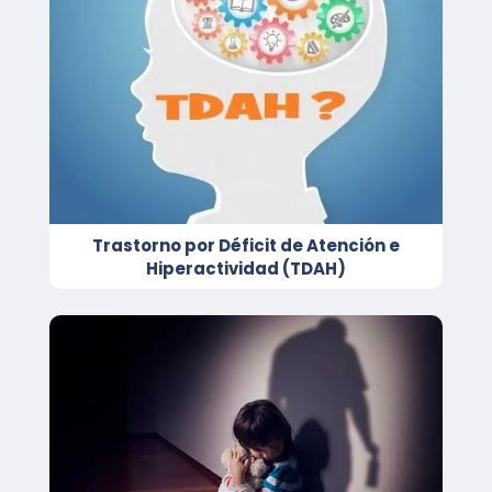
Trastorno por Déficit de Atención e
Hiperactividad (TDAH)