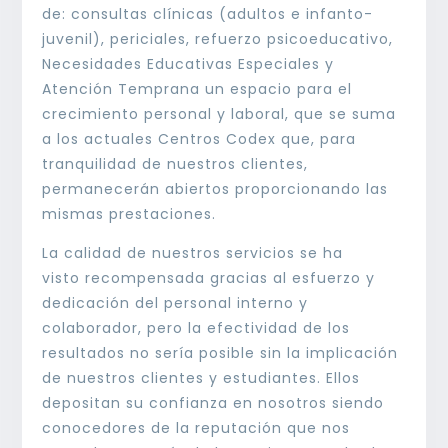
de: consultas clínicas (adultos e infanto-
juvenil), periciales, refuerzo psicoeducativo,
Necesidades Educativas Especiales y
Atención Temprana un espacio para el
crecimiento personal y laboral, que se suma
a los actuales Centros Codex que, para
tranquilidad de nuestros clientes,
permanecerán abiertos proporcionando las
mismas prestaciones.
La calidad de nuestros servicios se ha
visto recompensada gracias al esfuerzo y
dedicación del personal interno y
colaborador, pero la efectividad de los
resultados no sería posible sin la implicación
de nuestros clientes y estudiantes. Ellos
depositan su confianza en nosotros siendo
conocedores de la reputación que nos