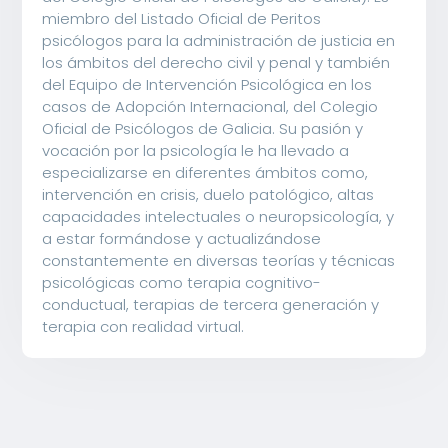
miembro del Listado Oficial de Peritos
psicólogos para la administración de justicia en
los ámbitos del derecho civil y penal y también
del Equipo de Intervención Psicológica en los
casos de Adopción Internacional, del Colegio
Oficial de Psicólogos de Galicia. Su pasión y
vocación por la psicología le ha llevado a
especializarse en diferentes ámbitos como,
intervención en crisis, duelo patológico, altas
capacidades intelectuales o neuropsicología, y
a estar formándose y actualizándose
constantemente en diversas teorías y técnicas
psicológicas como terapia cognitivo-
conductual, terapias de tercera generación y
terapia con realidad virtual.