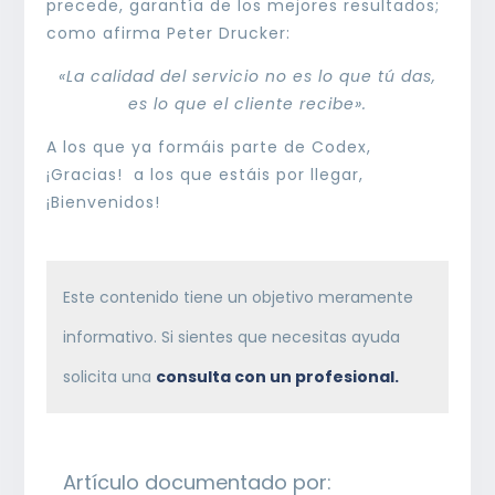
precede, garantía de los mejores resultados;
como afirma Peter Drucker:
«La calidad del servicio no es lo que tú das,
es lo que el cliente recibe».
A los que ya formáis parte de Codex,
¡Gracias! a los que estáis por llegar,
¡Bienvenidos!
Este contenido tiene un objetivo meramente
informativo. Si sientes que necesitas ayuda
solicita una
consulta con un profesional.
Artículo documentado por: