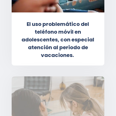
El uso problemático del
teléfono móvil en
adolescentes, con especial
atención al periodo de
vacaciones.