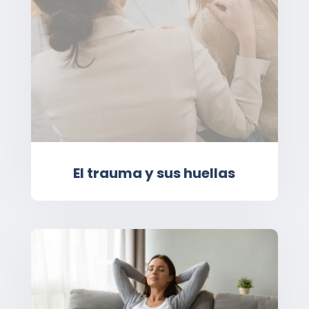
El trauma y sus huellas