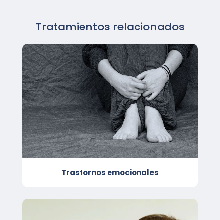
Tratamientos relacionados
Trastornos emocionales